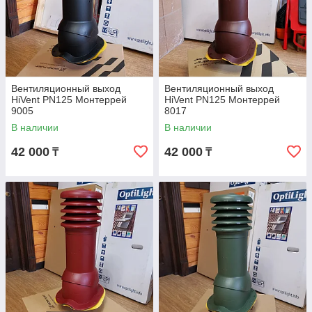
Вентиляционный выход
Вентиляционный выход
HiVent PN125 Монтеррей
HiVent PN125 Монтеррей
9005
8017
В наличии
В наличии
42 000
42 000
₸
₸