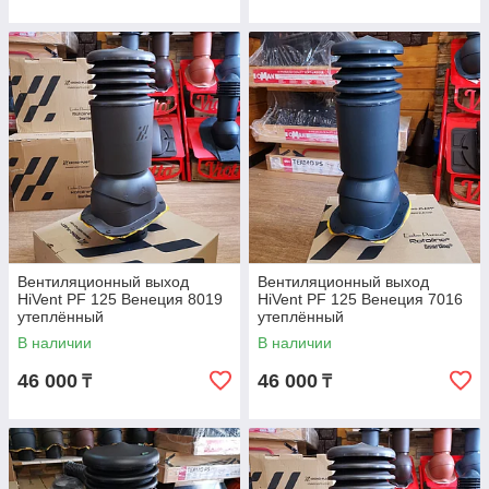
Вентиляционный выход
Вентиляционный выход
HiVent PF 125 Венеция 8019
HiVent PF 125 Венеция 7016
утеплённый
утеплённый
В наличии
В наличии
46 000
46 000
₸
₸