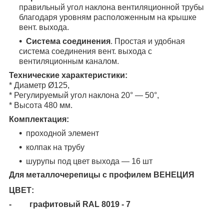
правильный угол наклона вентиляционной трубы
благодаря уровням расположенным на крышке
вент. выхода.
Система соединения
. Простая и удобная
система соединения вент. выхода с
вентиляционным каналом.
Технические характеристики:
* Диаметр Ø125,
* Регулируемый угол наклона 20
°
— 50°,
* Высота 480 мм.
Комплектация:
проходной элемент
колпак на трубу
шурупы под цвет выхода — 16 шт
Для металлочерепицы с профилем ВЕНЕЦИЯ
ЦВЕТ:
- графитовый RAL 8019 - 7