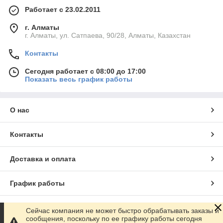
Работает с 23.02.2011
г. Алматы
г. Алматы, ул. Сатпаева, 90/28, Алматы, Казахстан
Контакты
Сегодня работает с 08:00 до 17:00
Показать весь график работы
О нас
Контакты
Доставка и оплата
График работы
Полная версия сайта
Сейчас компания не может быстро обрабатывать заказы и
сообщения, поскольку по ее графику работы сегодня