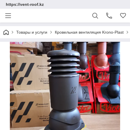
https://vent-roof.kz
Товары и услуги
Кровельная вентиляция Krono-Plast