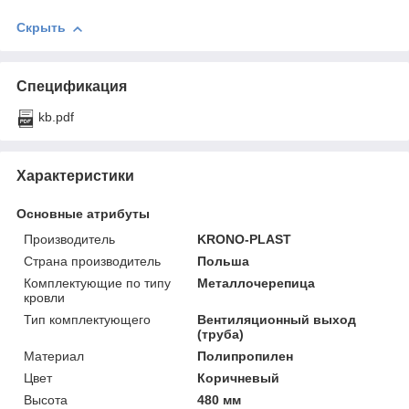
Скрыть
Спецификация
kb.pdf
Характеристики
Основные атрибуты
Производитель
KRONO-PLAST
Страна производитель
Польша
Комплектующие по типу
Металлочерепица
кровли
Тип комплектующего
Вентиляционный выход
(труба)
Материал
Полипропилен
Цвет
Коричневый
Высота
480 мм