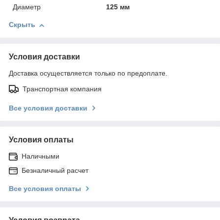
Диаметр
125 мм
Скрыть
Условия доставки
Доставка осуществляется только по предоплате.
Транспортная компания
Все условия доставки
Условия оплаты
Наличными
Безналичный расчет
Все условия оплаты