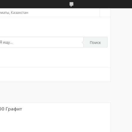
Алматы, Казахстан
Поиск
00 Графит