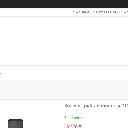
г. Алматы, ул. Сатпаева, 90/28, 
ы
Колено трубы водостока D1
В наличии
3 360 ₸