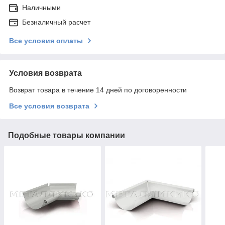
Наличными
Безналичный расчет
Все условия оплаты
Условия возврата
Возврат товара в течение 14 дней по договоренности
Все условия возврата
Подобные товары компании