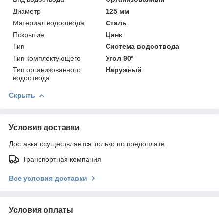
Диаметр
125 мм
Материал водоотвода
Сталь
Покрытие
Цинк
Тип
Система водоотвода
Тип комплектующего
Угол 90º
Тип организованного
Наружный
водоотвода
Скрыть
Условия доставки
Доставка осуществляется только по предоплате.
Транспортная компания
Все условия доставки
Условия оплаты