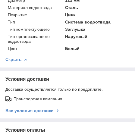
Диаметр
125 мм
Материал водоотвода
Сталь
Покрытие
Цинк
Тип
Система водоотвода
Тип комплектующего
Заглушка
Тип организованного
Наружный
водоотвода
Цвет
Белый
Скрыть
Условия доставки
Доставка осуществляется только по предоплате.
Транспортная компания
Все условия доставки
Условия оплаты