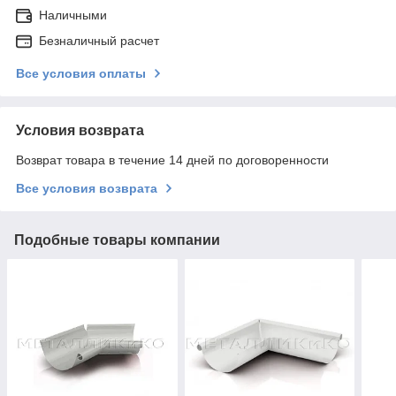
Наличными
Безналичный расчет
Все условия оплаты
Условия возврата
Возврат товара в течение 14 дней по договоренности
Все условия возврата
Подобные товары компании