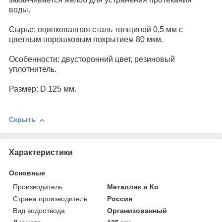
воды.
Сырье: оцинкованная сталь толщиной 0,5 мм с
цветным порошковым покрытием 80 мкм.
Особенности: двусторонний цвет, резиновый
уплотнитель.
Размер: D 125 мм.
Скрыть
Характеристики
Основные
Производитель
Металлик и Ко
Страна производитель
Россия
Вид водоотвода
Организованный