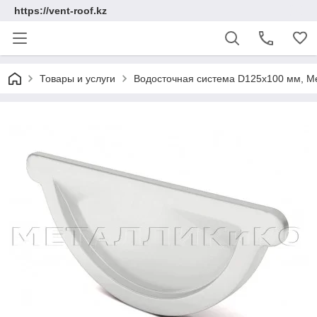
https://vent-roof.kz
Товары и услуги
Водосточная система D125х100 мм, Ме