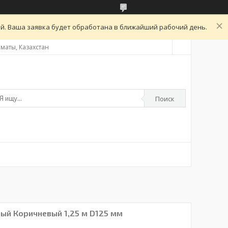
ой. Ваша заявка будет обработана в ближайший рабочий день.
Алматы, Казахстан
Поиск
ый Коричневый 1,25 м D125 мм