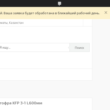
ой. Ваша заявка будет обработана в ближайший рабочий день.
Алматы, Казахстан
Поиск
 гофра KFP 3-1 L600мм