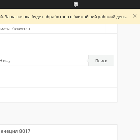
ой. Ваша заявка будет обработана в ближайший рабочий день.
Алматы, Казахстан
Поиск
Венеция 8017