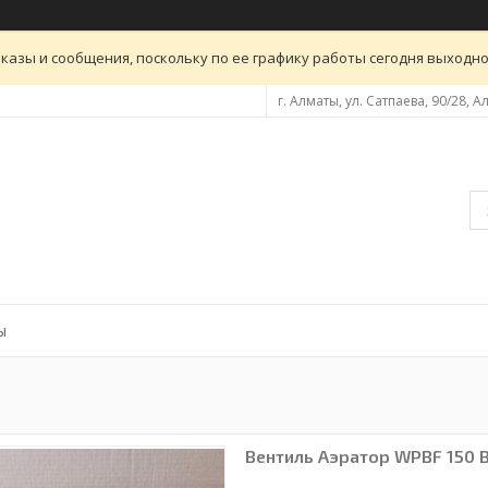
казы и сообщения, поскольку по ее графику работы сегодня выходн
г. Алматы, ул. Сатпаева, 90/28, 
ы
Вентиль Аэратор WPBF 150 