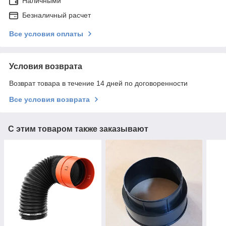
Наличными
Безналичный расчет
Все условия оплаты
Условия возврата
Возврат товара в течение 14 дней по договоренности
Все условия возврата
С этим товаром также заказывают