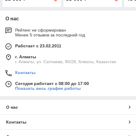
О нас
Рейтинг не сформирован
Менее 5 отзывов за последний год
Работает с 23.02.2011
г. Алматы
г. Алматы, ул. Сатпаева, 90/28, Алматы, Казахстан
Контакты
Сегодня работает с 08:00 до 17:00
Показать весь график работы
О нас
Контакты