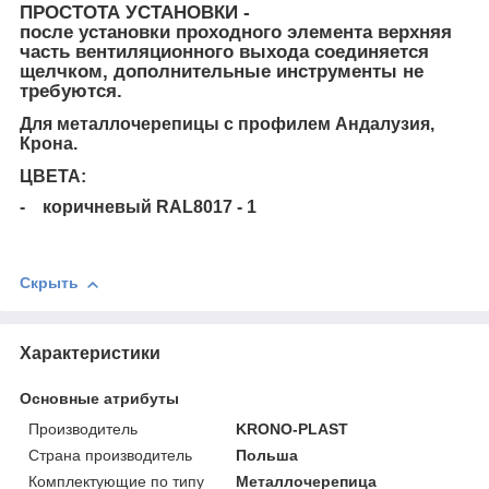
ПРОСТОТА УСТАНОВКИ -
после установки проходного элемента верхняя
часть вентиляционного выхода соединяется
щелчком, дополнительные инструменты не
требуются.
Для металлочерепицы с профилем Андалузия,
Крона.
ЦВЕТА:
- коричневый RAL8017 - 1
Скрыть
Характеристики
Основные атрибуты
Производитель
KRONO-PLAST
Страна производитель
Польша
Комплектующие по типу
Металлочерепица