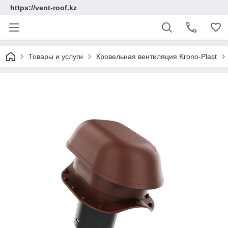
https://vent-roof.kz
Товары и услуги
Кровельная вентиляция Krono-Plast