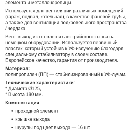
элемента и металлочерепицы.
Используется для вентиляции различных помещений
(гараж, подвал, котельная), в качестве фановой трубы
,
а так же
для вентиляции подкровельного пространства
/ чердака.
Вент. выход изготовлен из австрийского сырья на
немецком оборудовании. Используется первичный
пластик, который устойчив к УФ-излучению благодаря
специальному стабилизатору в своем составе.
Европейское качество, гарантия от производителя.
Материал:
полипропилен (ПП) — стабилизированный к УФ-лучам.
Технические характеристики:
* Диаметр Ø125,
* Высота 180 мм.
Комплектация:
проходной элемент
крышка выхода
шурупы под цвет выхода — 16 шт.