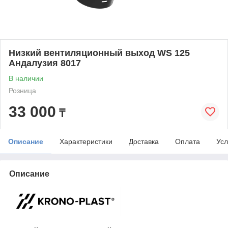
Низкий вентиляционный выход WS 125
Андалузия 8017
В наличии
Розница
33 000
₸
Описание
Характеристики
Доставка
Оплата
Усл
Описание