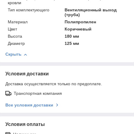
кровли
Тип комплектующего
Вентиляционный выход
(труба)
Материал
Полипропилен
Цвет
Коричневый
Высота
180 мм
Диаметр
125 мм
Скрыть
Условия доставки
Доставка осуществляется только по предоплате.
Транспортная компания
Все условия доставки
Условия оплаты