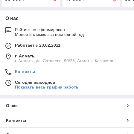
О нас
Рейтинг не сформирован
Менее 5 отзывов за последний год
Работает с 23.02.2011
г. Алматы
г. Алматы, ул. Сатпаева, 90/28, Алматы, Казахстан
Контакты
Сегодня выходной
Показать весь график работы
О нас
Контакты