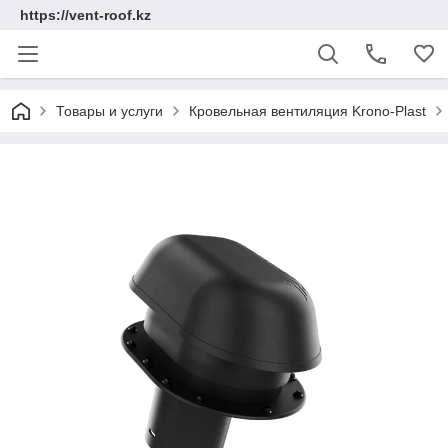
https://vent-roof.kz
Товары и услуги
Кровельная вентиляция Krono-Plast