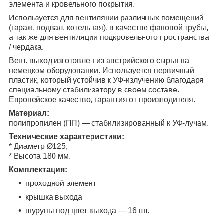
элемента и кровельного покрытия.
Используется для вентиляции различных помещений
(гараж, подвал, котельная), в качестве фановой трубы
,
а так же
для вентиляции подкровельного пространства
/ чердака.
Вент. выход изготовлен из австрийского сырья на
немецком оборудовании. Используется первичный
пластик, который устойчив к УФ-излучению благодаря
специальному стабилизатору в своем составе.
Европейское качество, гарантия от производителя.
Материал:
полипропилен (ПП) — стабилизированный к УФ-лучам.
Технические характеристики:
* Диаметр Ø125,
* Высота 180 мм.
Комплектация:
проходной элемент
крышка выхода
шурупы под цвет выхода — 16 шт.