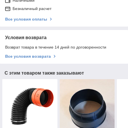
Наличными
Безналичный расчет
Все условия оплаты
Условия возврата
Возврат товара в течение 14 дней по договоренности
Все условия возврата
С этим товаром также заказывают