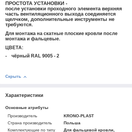
ПРОСТОТА УСТАНОВКИ -
после установки проходного элемента верхняя
часть вентиляционного выхода соединяется
щелчком, дополнительные инструменты не
требуются.
Для монтажа на скатные плоские кровли после
монтажа и фальцевые.
ЦВЕТА:
- чёрный RAL 9005 - 2
Скрыть
Характеристики
Основные атрибуты
Производитель
KRONO-PLAST
Страна производитель
Польша
Комплектующие по типу
Для фальцевой кровли,