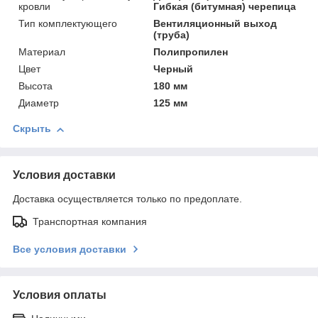
кровли
Гибкая (битумная) черепица
Тип комплектующего
Вентиляционный выход
(труба)
Материал
Полипропилен
Цвет
Черный
Высота
180 мм
Диаметр
125 мм
Скрыть
Условия доставки
Доставка осуществляется только по предоплате.
Транспортная компания
Все условия доставки
Условия оплаты