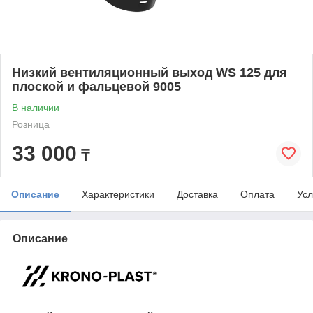
Низкий вентиляционный выход WS 125 для
плоской и фальцевой 9005
В наличии
Розница
33 000
₸
Описание
Характеристики
Доставка
Оплата
Усл
Описание