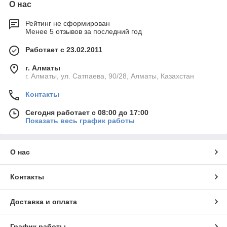
О нас
Рейтинг не сформирован
Менее 5 отзывов за последний год
Работает с 23.02.2011
г. Алматы
г. Алматы, ул. Сатпаева, 90/28, Алматы, Казахстан
Контакты
Сегодня работает с 08:00 до 17:00
Показать весь график работы
О нас
Контакты
Доставка и оплата
График работы