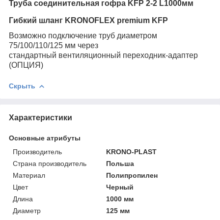
Труба соединительная гофра KFP 2-2 L1000мм
Гибкий шланг KRONOFLEX premium KFP
Возможно подключение труб диаметром
75/100/110/125 мм через
стандартный вентиляционный переходник-адаптер
(ОПЦИЯ)
Скрыть
Характеристики
Основные атрибуты
Производитель
KRONO-PLAST
Страна производитель
Польша
Материал
Полипропилен
Цвет
Черный
Длина
1000 мм
Диаметр
125 мм