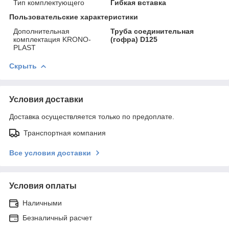
Тип комплектующего
Гибкая вставка
Пользовательские характеристики
Дополнительная
Труба соединительная
комплектация KRONO-
(гофра) D125
PLAST
Скрыть
Условия доставки
Доставка осуществляется только по предоплате.
Транспортная компания
Все условия доставки
Условия оплаты
Наличными
Безналичный расчет