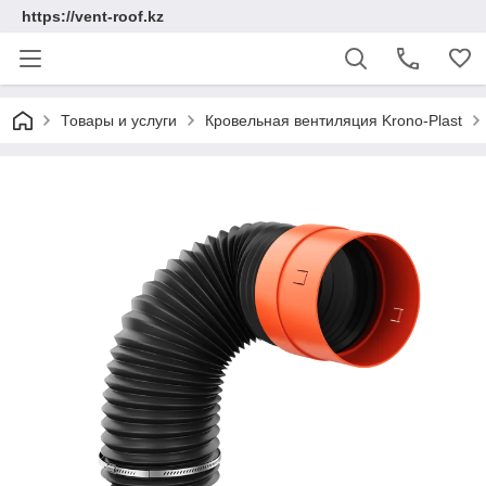
https://vent-roof.kz
Товары и услуги
Кровельная вентиляция Krono-Plast