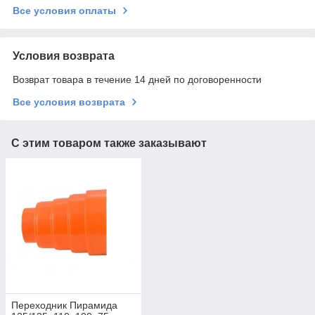
Все условия оплаты
Условия возврата
Возврат товара в течение 14 дней по договоренности
Все условия возврата
С этим товаром также заказывают
Переходник Пирамида