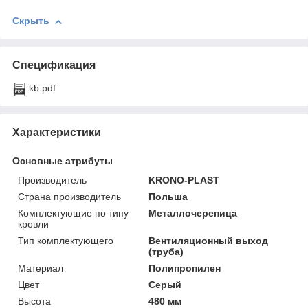
Скрыть
Спецификация
kb.pdf
Характеристики
Основные атрибуты
Производитель
KRONO-PLAST
Страна производитель
Польша
Комплектующие по типу
Металлочерепица
кровли
Тип комплектующего
Вентиляционный выход
(труба)
Материал
Полипропилен
Цвет
Серый
Высота
480 мм