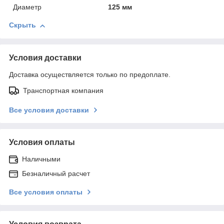
Диаметр
125 мм
Скрыть
Условия доставки
Доставка осуществляется только по предоплате.
Транспортная компания
Все условия доставки
Условия оплаты
Наличными
Безналичный расчет
Все условия оплаты