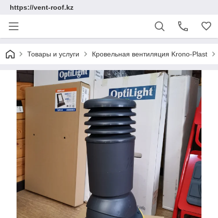
https://vent-roof.kz
Товары и услуги
Кровельная вентиляция Krono-Plast