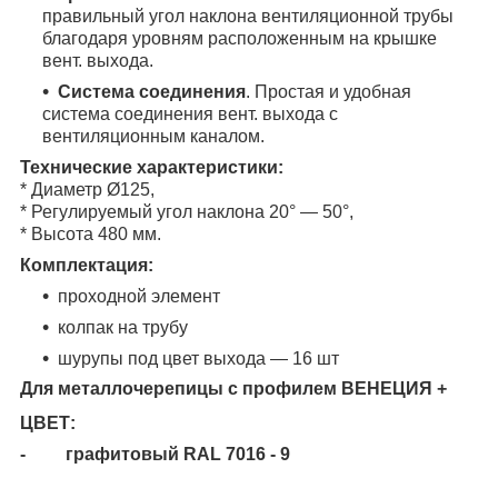
правильный угол наклона вентиляционной трубы
благодаря уровням расположенным на крышке
вент. выхода.
Система соединения
. Простая и удобная
система соединения вент. выхода с
вентиляционным каналом.
Технические характеристики:
* Диаметр Ø125,
* Регулируемый угол наклона 20
°
— 50°,
* Высота 480 мм.
Комплектация:
проходной элемент
колпак на трубу
шурупы под цвет выхода — 16 шт
Для металлочерепицы с профилем ВЕНЕЦИЯ +
ЦВЕТ:
- графитовый RAL 7016 - 9