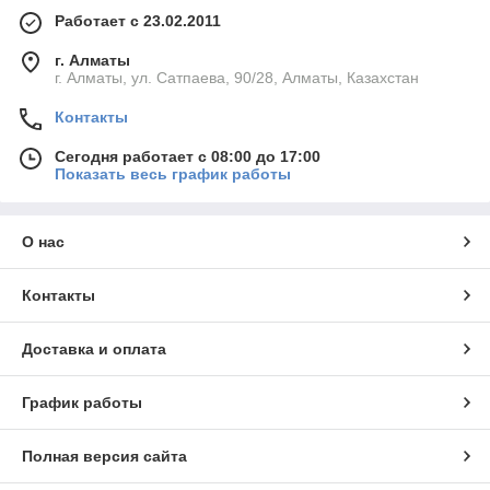
Работает с 23.02.2011
г. Алматы
г. Алматы, ул. Сатпаева, 90/28, Алматы, Казахстан
Контакты
Сегодня работает с 08:00 до 17:00
Показать весь график работы
О нас
Контакты
Доставка и оплата
График работы
Полная версия сайта