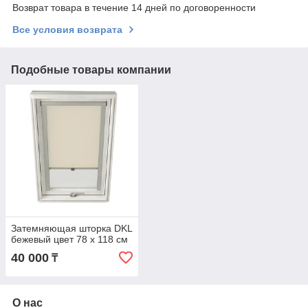
Возврат товара в течение 14 дней по договоренности
Все условия возврата
Подобные товары компании
Затемняющая шторка DKL
бежевый цвет 78 х 118 см
40 000
₸
О нас