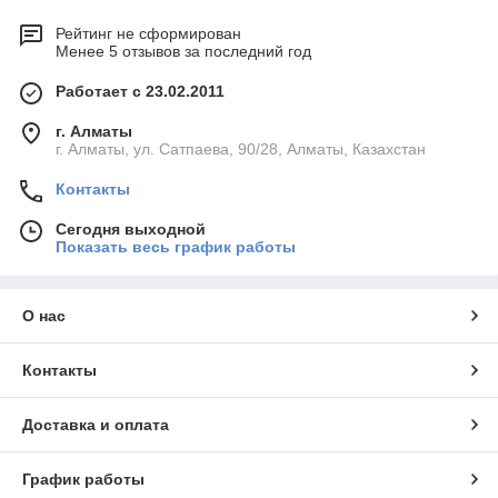
Рейтинг не сформирован
Менее 5 отзывов за последний год
Работает с 23.02.2011
г. Алматы
г. Алматы, ул. Сатпаева, 90/28, Алматы, Казахстан
Контакты
Сегодня выходной
Показать весь график работы
О нас
Контакты
Доставка и оплата
График работы