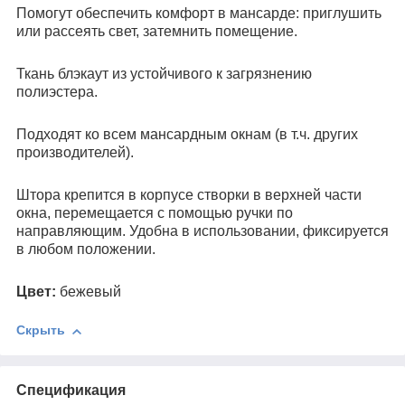
Помогут обеспечить комфорт в мансарде: приглушить
или рассеять свет, затемнить помещение.
Ткань блэкаут из устойчивого к загрязнению
полиэстера.
Подходят ко всем мансардным окнам (в т.ч. других
производителей).
Штора крепится в корпусе створки в верхней части
окна, перемещается с помощью ручки по
направляющим. Удобна в использовании, фиксируется
в любом положении.
Цвет:
бежевый
Скрыть
Спецификация