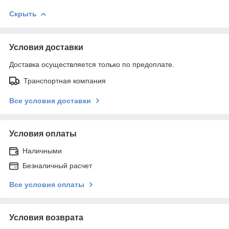
Скрыть
Условия доставки
Доставка осуществляется только по предоплате.
Транспортная компания
Все условия доставки
Условия оплаты
Наличными
Безналичный расчет
Все условия оплаты
Условия возврата