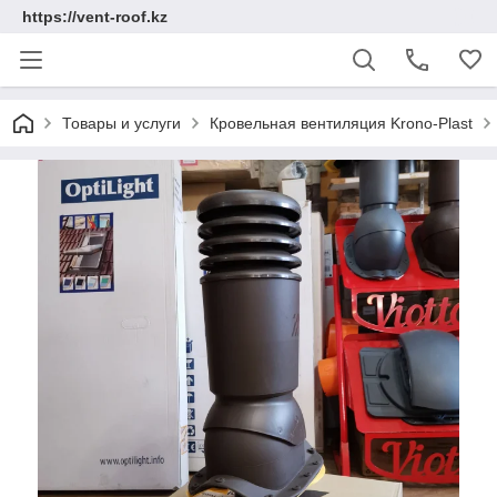
https://vent-roof.kz
Товары и услуги
Кровельная вентиляция Krono-Plast