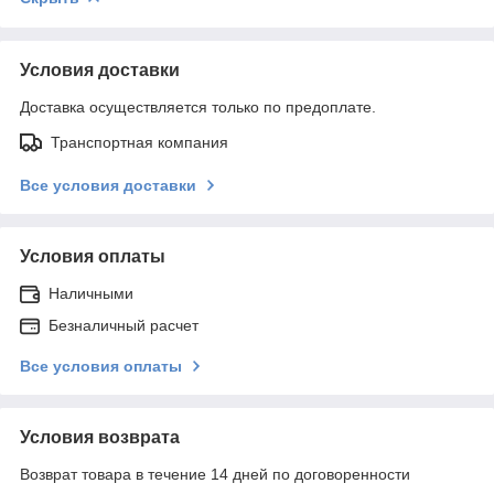
Условия доставки
Доставка осуществляется только по предоплате.
Транспортная компания
Все условия доставки
Условия оплаты
Наличными
Безналичный расчет
Все условия оплаты
Условия возврата
Возврат товара в течение 14 дней по договоренности