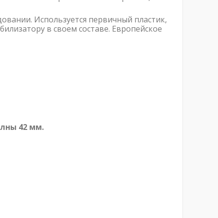
довании. Используется первичный пластик,
билизатору в своем составе. Европейское
лны 42 мм.