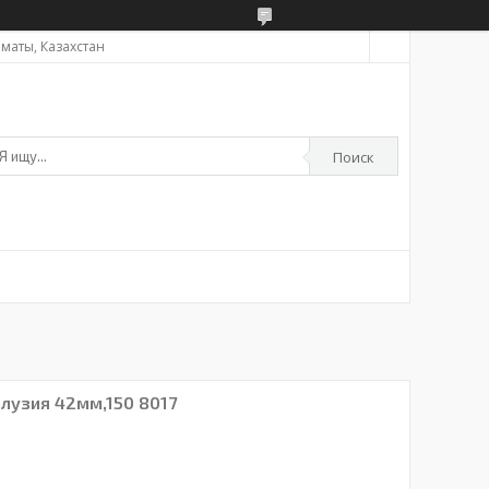
Алматы, Казахстан
Поиск
лузия 42мм,150 8017