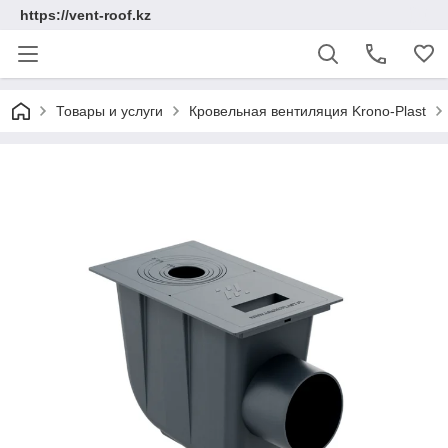
https://vent-roof.kz
Товары и услуги
Кровельная вентиляция Krono-Plast