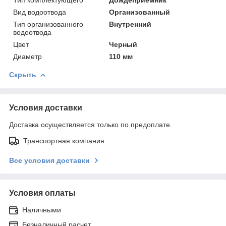
Вид водоотвода
Организованный
Тип организованного
Внутренний
водоотвода
Цвет
Черный
Диаметр
110 мм
Скрыть
Условия доставки
Доставка осуществляется только по предоплате.
Транспортная компания
Все условия доставки
Условия оплаты
Наличными
Безналичный расчет