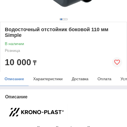
Водосточный отстойник боковой 110 мм
Simple
В наличии
Розница
10 000
₸
Описание
Характеристики
Доставка
Оплата
Усл
Описание