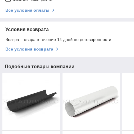
Все условия оплаты
Условия возврата
Возврат товара в течение 14 дней по договоренности
Все условия возврата
Подобные товары компании