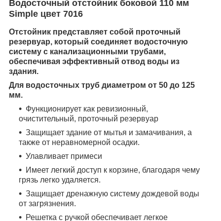
Водосточный отстойник боковой 110 мм
Simple цвет 7016
Отстойник представляет собой проточный
резервуар, который соединяет водосточную
систему с канализационными трубами,
обеспечивая эффективный отвод воды из
здания.
Для водосточных труб диаметром от 50 до 125
мм.
Функционирует как ревизионный,
очистительный, проточный резервуар
Защищает здание от мытья и замачивания, а
также от неравномерной осадки.
Улавливает примеси
Имеет легкий доступ к корзине, благодаря чему
грязь легко удаляется.
Защищает дренажную систему дождевой воды
от загрязнения.
Решетка с ручкой обеспечивает легкое