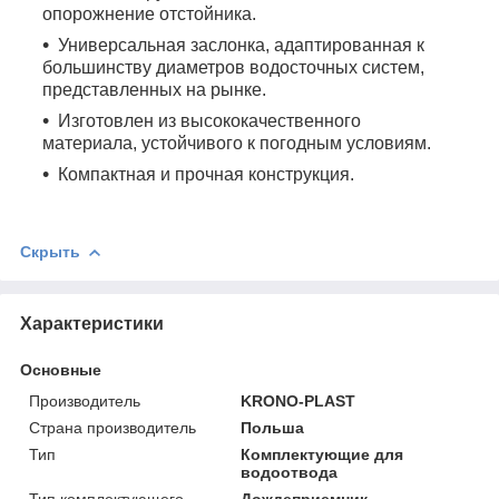
опорожнение отстойника.
Универсальная заслонка, адаптированная к
большинству диаметров водосточных систем,
представленных на рынке.
Изготовлен из высококачественного
материала, устойчивого к погодным условиям.
Компактная и прочная конструкция.
Скрыть
Характеристики
Основные
Производитель
KRONO-PLAST
Страна производитель
Польша
Тип
Комплектующие для
водоотвода
Тип комплектующего
Дождеприемник