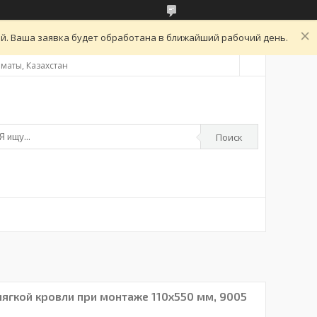
ой. Ваша заявка будет обработана в ближайший рабочий день.
Алматы, Казахстан
Поиск
ягкой кровли при монтаже 110х550 мм, 9005