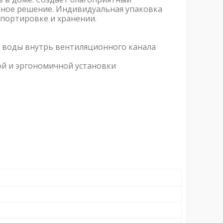
чное решение. Индивидуальная упаковка
портировке и хранении.
 воды внутрь вентиляционного канала
ной и эргономичной установки