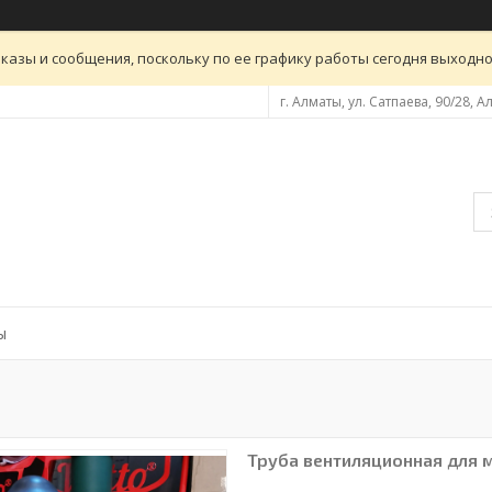
казы и сообщения, поскольку по ее графику работы сегодня выходн
г. Алматы, ул. Сатпаева, 90/28, 
ы
Труба вентиляционная для м